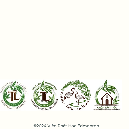
©2024 Viện Phật Học Edmonton