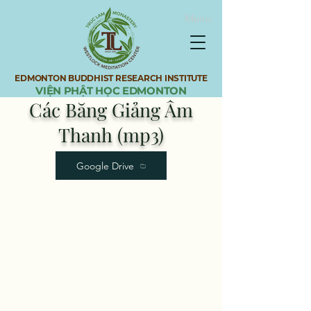
Menu
EDMONTON BUDDHIST RESEARCH INSTITUTE
VIỆN PHẬT HỌC EDMONTON
Các Băng Giảng Âm
Thanh (mp3)
Google Drive