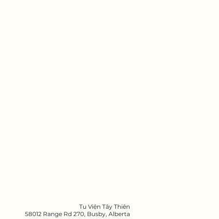
Tu Viện Tây Thiên
58012 Range Rd 270, Busby, Alberta