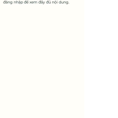
đăng nhập để xem đầy đủ nội dung.