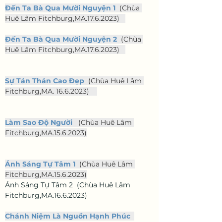
Đến Ta Bà Qua Mười Nguyện 1
  (Chùa 
Huê Lâm Fitchburg,MA.17.6.2023)   
Đến Ta Bà Qua Mười Nguyện 2
  (Chùa 
Huê Lâm Fitchburg,MA.17.6.2023)   
Sự Tán Thán Cao Đẹp
  (Chùa Huê Lâm 
Fitchburg,MA. 16.6.2023)    
Làm Sao Độ Người 
  (Chùa Huê Lâm 
Fitchburg,MA.15.6.2023)
Ánh Sáng Tự Tâm 1
  (Chùa Huê Lâm 
Fitchburg,MA.15.6.2023)
Ánh Sáng Tự Tâm 2  (Chùa Huê Lâm 
Fitchburg,MA.16.6.2023)
Chánh Niệm Là Nguồn Hạnh Phúc