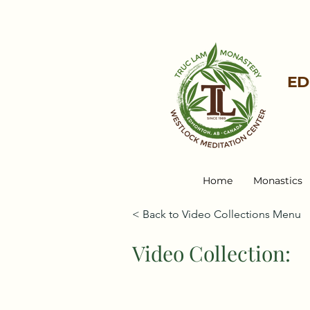
ED
Home
Monastics
< Back to Video Collections Menu
Video Collection: