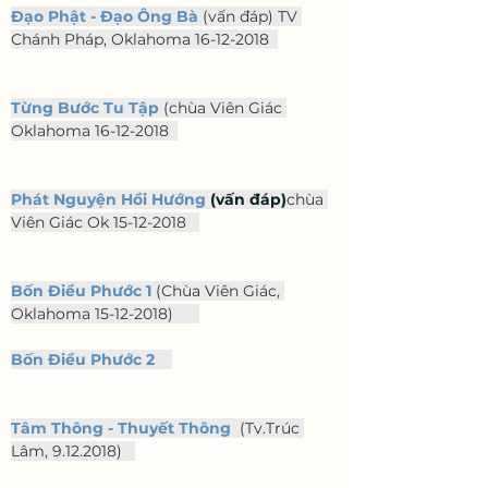
Đạo Phật - Đạo Ông Bà
 (vấn đáp) TV 
Chánh Pháp, Oklahoma 16-12-2018  
Từng Bước Tu Tập
 (chùa Viên Giác 
Oklahoma 16-12-2018  
Phát Nguyện Hồi Hướng
 (vấn đáp)
chùa 
Viên Giác Ok 15-12-2018  
Bốn Điều Phước 1
(Chùa Viên Giác, 
Oklahoma 15-12-2018)      
Bốn Điều Phước 2
Tâm Thông - Thuyết Thông
(Tv.Trúc 
Lâm, 9.12.2018)